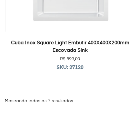
LEIA MAIS
Cuba Inox Square Light Embutir 400X400X200mm
Escovada Sink
R$
599,00
SKU: 27120
Mostrando todos os 7 resultados