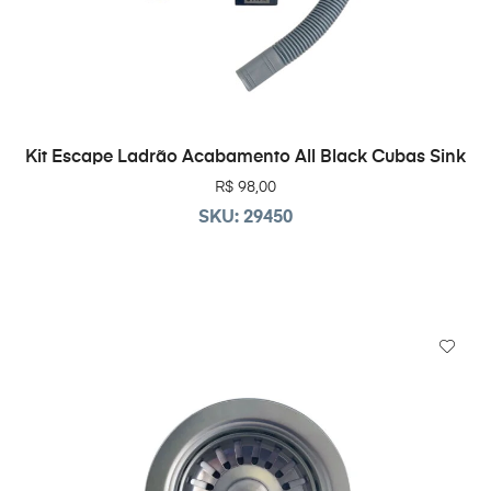
ADICIONAR AO CARRINHO
Kit Escape Ladrão Acabamento All Black Cubas Sink
R$
98,00
SKU: 29450