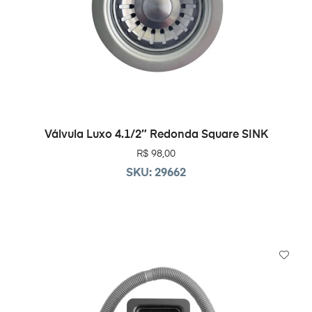
ADICIONAR AO CARRINHO
Válvula Luxo 4.1/2″ Redonda Square SINK
R$
98,00
SKU: 29662