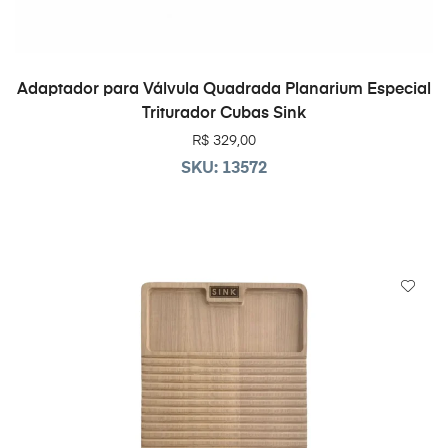
ADICIONAR AO CARRINHO
Adaptador para Válvula Quadrada Planarium Especial
Triturador Cubas Sink
R$
329,00
SKU: 13572