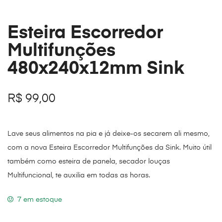
Esteira Escorredor
Multifunções
480x240x12mm Sink
R$
99,00
Lave seus alimentos na pia e já deixe-os secarem ali mesmo,
com a nova Esteira Escorredor Multifunções da Sink. Muito útil
também como esteira de panela, secador louças
Multifuncional, te auxilia em todas as horas.
7 em estoque