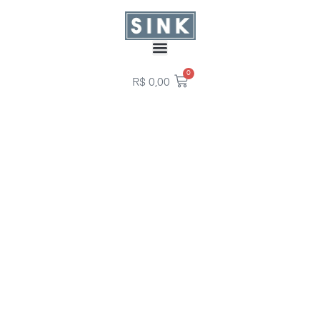
0
R$
0,00