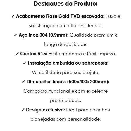
Destaques do Produto:
✔
Acabamento Rose Gold PVD escovado:
Luxo e
sofisticação com alta resistência.
✔
Aço inox 304 (0,9mm):
Qualidade premium e
longa durabilidade.
✔
Cantos R15:
Estilo moderno e fácil limpeza.
✔
Instalação embutida ou sobreposta:
Versatilidade para seu projeto.
✔
Dimensões ideais (500x400x200mm):
Compacta, funcional e com excelente
profundidade.
✔
Design exclusivo:
Ideal para cozinhas
planejadas com personalidade.