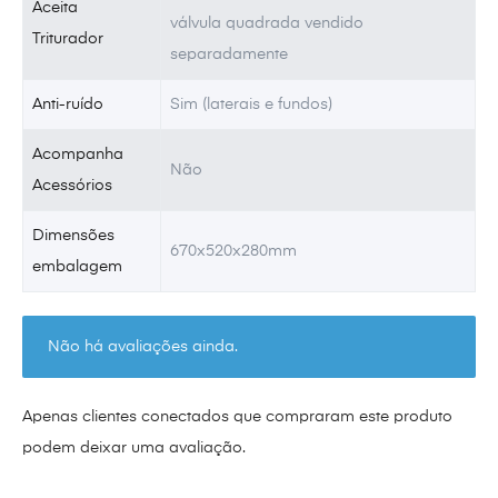
Aceita
válvula quadrada vendido
Triturador
separadamente
Anti-ruído
Sim (laterais e fundos)
Acompanha
Não
Acessórios
Dimensões
670x520x280mm
embalagem
Não há avaliações ainda.
Apenas clientes conectados que compraram este produto
podem deixar uma avaliação.