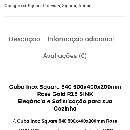
Categorias:
Square Premium
,
Square
,
Todos
Descrição
Informação adicional
Avaliações (0)
Cuba Inox Square 540 500x400x200mm
Rose Gold R15 SINK
Elegância e Sofisticação para sua
Cozinha
A
Cuba Inox Square 540 500x400x200mm Rose