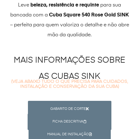
Leve
beleza, resistência e requinte
para sua
bancada com a
Cuba Square 540 Rose Gold SINK
– perfeita para quem valoriza o detalhe e não abre
mão da qualidade.
MAIS INFORMAÇÕES SOBRE
AS CUBAS SINK
(VEJA ABAIXO TUDO O QUE PRECISA PARA CUIDADOS,
INSTALAÇÃO E CONSERVAÇÃO DA SUA CUBA)
GABARITO DE CORTE
FICHA DESCRITIVA
MANUAL DE INSTALAÇÃO