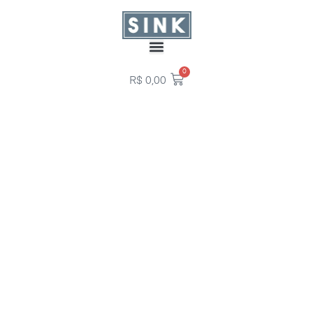
0
R$
0,00