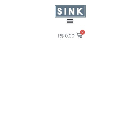
0
R$
0,00