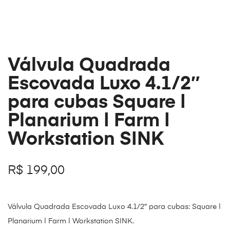
Válvula Quadrada
Escovada Luxo 4.1/2″
para cubas Square |
Planarium | Farm |
Workstation SINK
R$
199,00
Válvula Quadrada Escovada Luxo 4.1/2″ para cubas: Square |
Planarium | Farm | Workstation SINK.