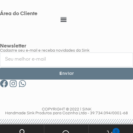
Área do Cliente
Newsletter
Cadastre seu e-mail e receba novidades da Sink
Enviar
COPYRIGHT © 2022 | SINK
Handmade Sink Produtos para Cozinha Ltda - 39.734.094/0001-68
0