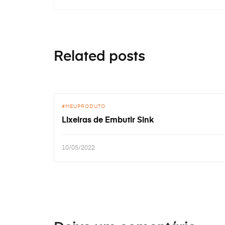
Related posts
MEUPRODUTO
Lixeiras de Embutir Sink
10/05/2022