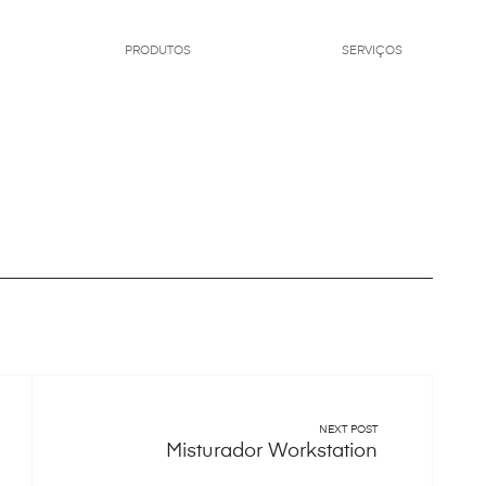
PRODUTOS
SERVIÇOS
NEXT POST
Misturador Workstation